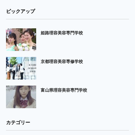
ピックアップ
姫路理容美容専門学校
京都理容美容専修学校
富山県理容美容専門学校
カテゴリー