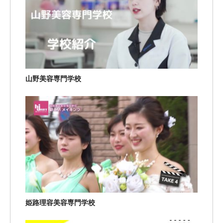
山野美容専門学校
姫路理容美容専門学校