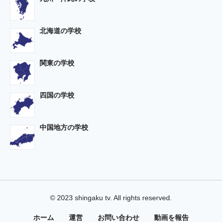
北海道の学校
関東の学校
四国の学校
中国地方の学校
© 2023 shingaku tv. All rights reserved.
ホーム
運営
お問い合わせ
動画を報告