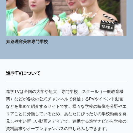
姫路理容美容専門学校
進学TVについて
進学TVは全国の大学や短大、専門学校、スクール（一般教育機
関）などが各校の公式チャンネルで発信するPVやイベント動画
などを集めて紹介するサイトです。様々な学校の映像を分野やエ
リアごとに分類しているため、あなたにぴったりの学校動画を発
見しやすい新しい動画メディアで、連携する進学ナビから学校の
資料請求やオープンキャンパスの申し込みもできます。