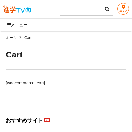
エリア
メニュー
ホーム
Cart
Cart
[woocommerce_cart]
おすすめサイト
PR