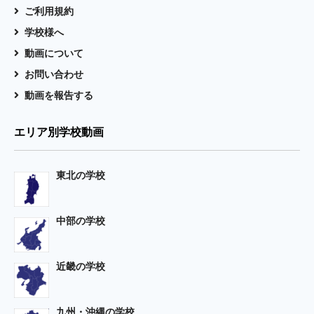
ご利用規約
学校様へ
動画について
お問い合わせ
動画を報告する
エリア別学校動画
東北の学校
中部の学校
近畿の学校
九州・沖縄の学校