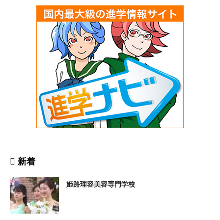
新着
姫路理容美容専門学校