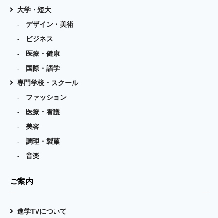
大学・短大
デザイン・美術
ビジネス
医療・健康
国際・語学
専門学校・スクール
ファッション
医療・看護
美容
調理・製菓
音楽
ご案内
進学TVについて