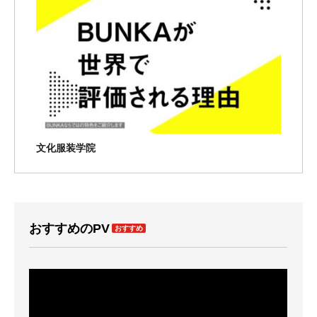
文化服装学院
おすすめのPV
おすすめ