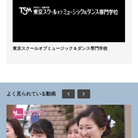
東京スクールオブミュージック＆ダンス専門学校
よく見られている動画