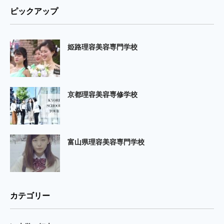
ピックアップ
姫路理容美容専門学校
京都理容美容専修学校
富山県理容美容専門学校
カテゴリー