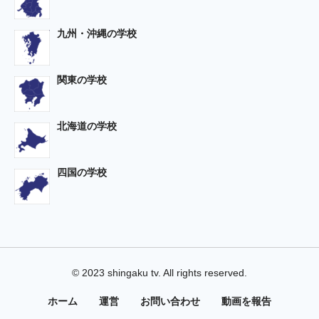
九州・沖縄の学校
関東の学校
北海道の学校
四国の学校
© 2023 shingaku tv. All rights reserved.
ホーム
運営
お問い合わせ
動画を報告