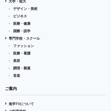
大学・短大
デザイン・美術
ビジネス
医療・健康
国際・語学
専門学校・スクール
ファッション
医療・看護
美容
調理・製菓
音楽
ご案内
進学TVについて