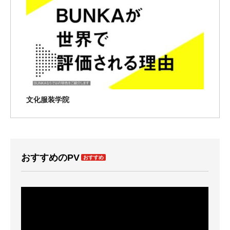
文化服装学院
おすすめのPV
おすすめ