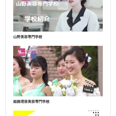
山野美容専門学校
姫路理容美容専門学校