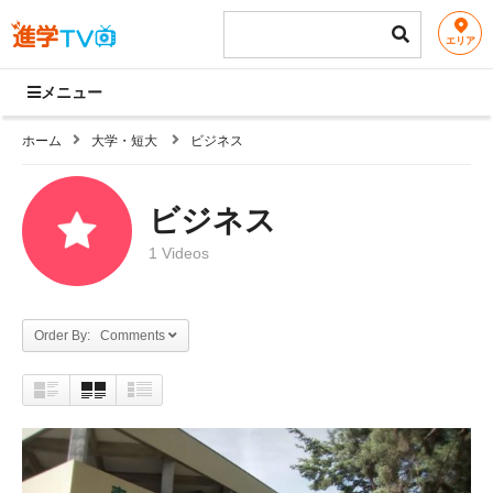
エリア
メニュー
ホーム
大学・短大
ビジネス
ビジネス
1 Videos
Order By: Comments