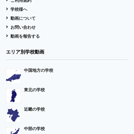
ご利用規約
学校様へ
動画について
お問い合わせ
動画を報告する
エリア別学校動画
中国地方の学校
東北の学校
近畿の学校
中部の学校