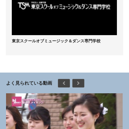
東京スクールオブミュージック＆ダンス専門学校
よく見られている動画