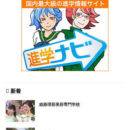
新着
姫路理容美容専門学校