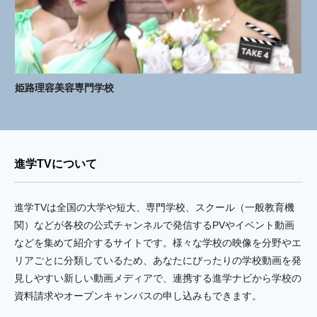
姫路理容美容専門学校
進学TVについて
進学TVは全国の大学や短大、専門学校、スクール（一般教育機
関）などが各校の公式チャンネルで発信するPVやイベント動画
などを集めて紹介するサイトです。様々な学校の映像を分野やエ
リアごとに分類しているため、あなたにぴったりの学校動画を発
見しやすい新しい動画メディアで、連携する進学ナビから学校の
資料請求やオープンキャンパスの申し込みもできます。