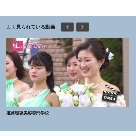
よく見られている動画
姫路理容美容専門学校