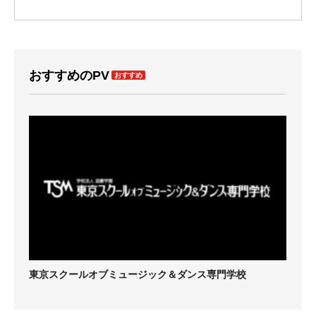
おすすめのPV
おすすめ
東京スクールオブミュージック＆ダンス専門学校