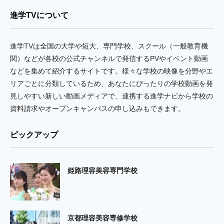
進学TVについて
進学TVは全国の大学や短大、専門学校、スクール（一般教育機
関）などが各校の公式チャンネルで発信するPVやイベント動画
などを集めて紹介するサイトです。様々な学校の映像を分野やエ
リアごとに分類しているため、あなたにぴったりの学校動画を発
見しやすい新しい動画メディアで、連携する進学ナビから学校の
資料請求やオープンキャンパスの申し込みもできます。
ピックアップ
姫路理容美容専門学校
京都理容美容専修学校