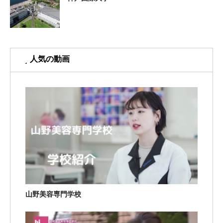
人気の動画
山野美容専門学校