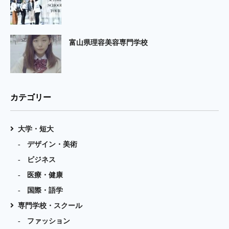
富山県理容美容専門学校
カテゴリー
大学・短大
デザイン・美術
ビジネス
医療・健康
国際・語学
専門学校・スクール
ファッション