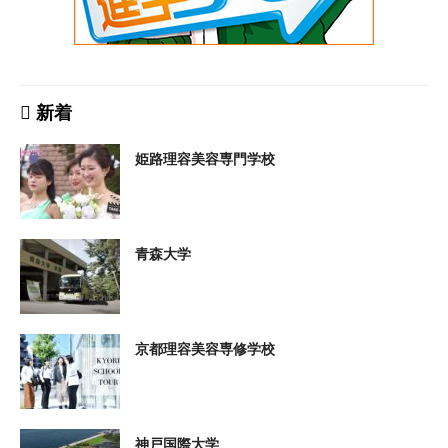
新着
姫路理容美容専門学校
青森大学
京都理容美容専修学校
神戸国際大学