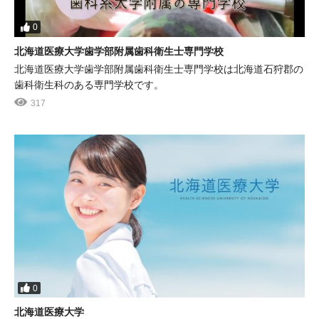
0
北海道医療大学歯学部附属歯科衛生士専門学校
北海道医療大学歯学部附属歯科衛生士専門学校は北海道石狩郡の
歯科衛生科のある専門学校です。
317
0
北海道医療大学