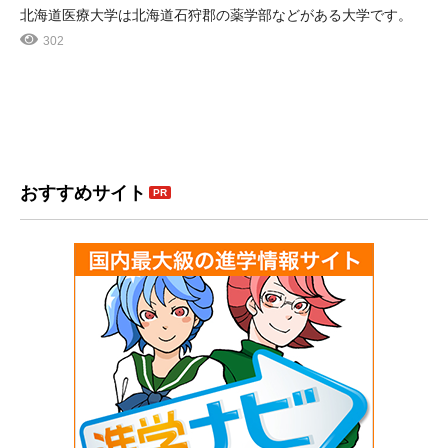
北海道医療大学は北海道石狩郡の薬学部などがある大学です。
302
おすすめサイト
PR