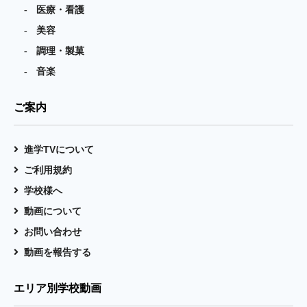
医療・看護
美容
調理・製菓
音楽
ご案内
進学TVについて
ご利用規約
学校様へ
動画について
お問い合わせ
動画を報告する
エリア別学校動画