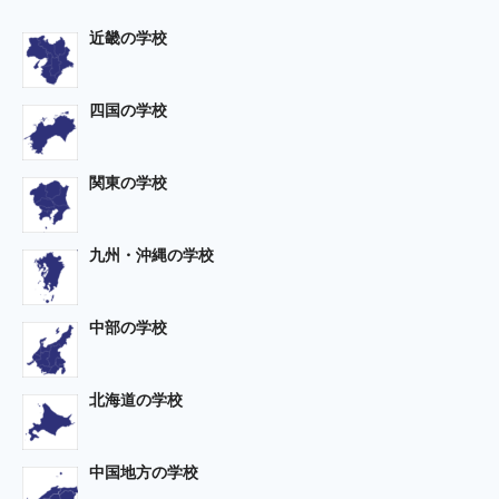
近畿の学校
四国の学校
関東の学校
九州・沖縄の学校
中部の学校
北海道の学校
中国地方の学校