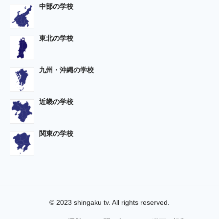
中部の学校
東北の学校
九州・沖縄の学校
近畿の学校
関東の学校
© 2023 shingaku tv. All rights reserved.