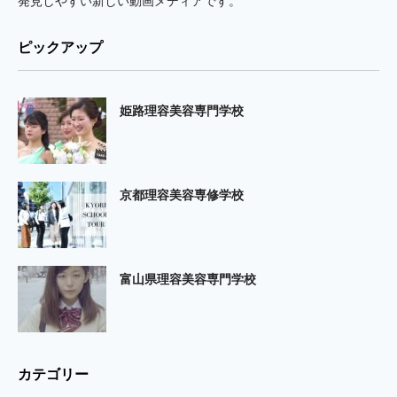
発見しやすい新しい動画メディアです。
ピックアップ
姫路理容美容専門学校
京都理容美容専修学校
富山県理容美容専門学校
カテゴリー