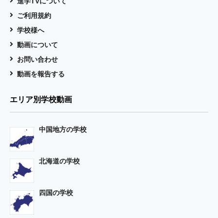
進学TVについて
ご利用規約
学校様へ
動画について
お問い合わせ
動画を報告する
エリア別学校動画
中国地方の学校
北海道の学校
四国の学校