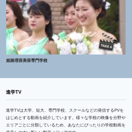
姫路理容美容専門学校
進学TV
進学TVは大学、短大、専門学校、スクールなどの発信するPVを
はじめとする動画を紹介しています。様々な学校の映像を分野や
エリアごとに分類しているため、あなたにぴったりの学校動画を