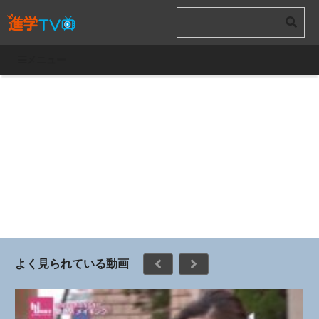
メニュー
よく見られている動画