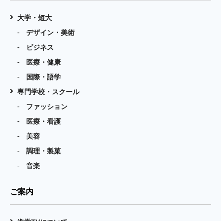
大学・短大
デザイン・美術
ビジネス
医療・健康
国際・語学
専門学校・スクール
ファッション
医療・看護
美容
調理・製菓
音楽
ご案内